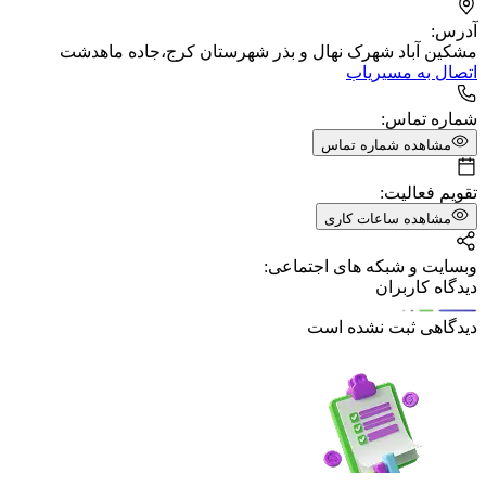
آدرس:
مشکین آباد شهرک نهال و بذر شهرستان کرج،جاده ماهدشت
اتصال به مسیریاب
شماره تماس:
مشاهده شماره تماس
تقویم فعالیت:
مشاهده ساعات کاری
وبسایت و شبکه های اجتماعی:
دیدگاه کاربران
دیدگاهی ثبت نشده است