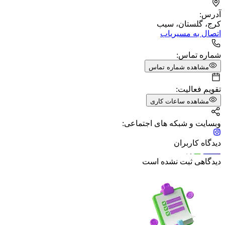
آدرس:
کرج، گلستان، سیب
اتصال به مسیریاب
شماره تماس:
مشاهده شماره تماس
تقویم فعالیت:
مشاهده ساعات کاری
وبسایت و شبکه های اجتماعی:
دیدگاه کاربران
دیدگاهی ثبت نشده است