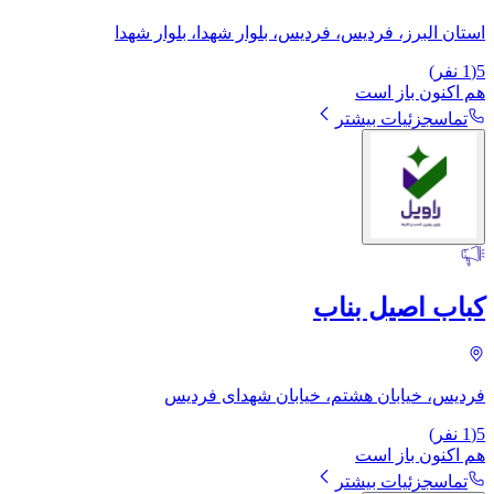
استان البرز، فردیس، فردیس، بلوار شهدا، بلوار شهدا
5
(
1
نفر)
هم اکنون باز است
تماس
جزئیات بیشتر
کباب اصیل بناب
فردیس، خیابان هشتم، خیابان شهدای فردیس
5
(
1
نفر)
هم اکنون باز است
تماس
جزئیات بیشتر