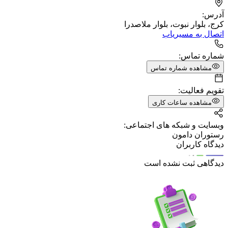
آدرس:
کرج، بلوار نبوت، بلوار ملاصدرا
اتصال به مسیریاب
شماره تماس:
مشاهده شماره تماس
تقویم فعالیت:
مشاهده ساعات کاری
وبسایت و شبکه های اجتماعی:
رستوران دامون
دیدگاه کاربران
دیدگاهی ثبت نشده است