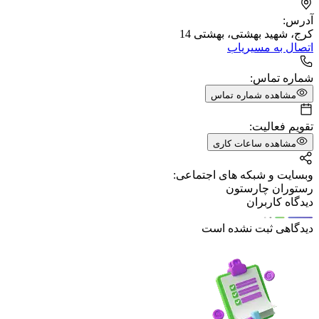
آدرس:
کرج، شهید بهشتی، بهشتی 14
اتصال به مسیریاب
شماره تماس:
مشاهده شماره تماس
تقویم فعالیت:
مشاهده ساعات کاری
وبسایت و شبکه های اجتماعی:
رستوران چارستون
دیدگاه کاربران
دیدگاهی ثبت نشده است