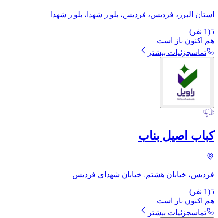
استان البرز، فردیس، فردیس، بلوار شهدا، بلوار شهدا
5
(
1
نفر)
هم اکنون باز است
تماس
جزئیات بیشتر
کباب اصیل بناب
فردیس، خیابان هشتم، خیابان شهدای فردیس
5
(
1
نفر)
هم اکنون باز است
تماس
جزئیات بیشتر