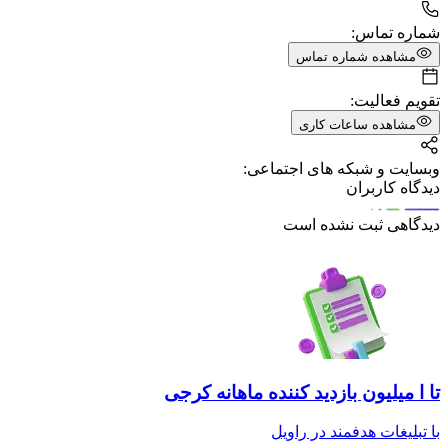
شماره تماس:
مشاهده شماره تماس
تقویم فعالیت:
مشاهده ساعات کاری
وبسایت و شبکه های اجتماعی:
دیدگاه کاربران
دیدگاهی ثبت نشده است
تا ا میلیون بازدید کننده ماهانه کرجی
با تبلیغات هدفمند در راویل