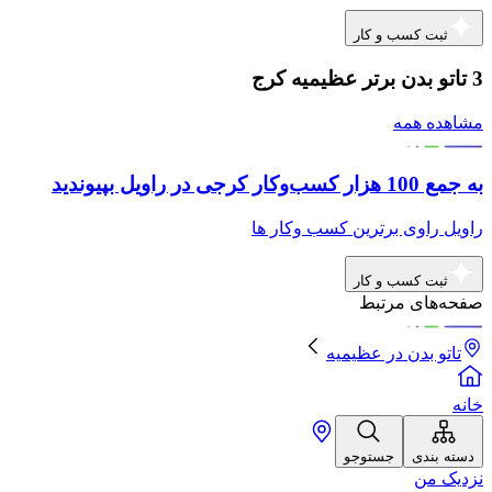
ثبت کسب و کار
3 تاتو بدن برتر عظیمیه کرج
مشاهده همه
به جمع 100 هزار کسب‌وکار کرجی در راویل بپیوندید
راویل راوی برترین کسب وکار ها
ثبت کسب و کار
صفحه‌های مرتبط
تاتو بدن
در
عظیمیه
خانه
دسته بندی
جستوجو
نزدیک من