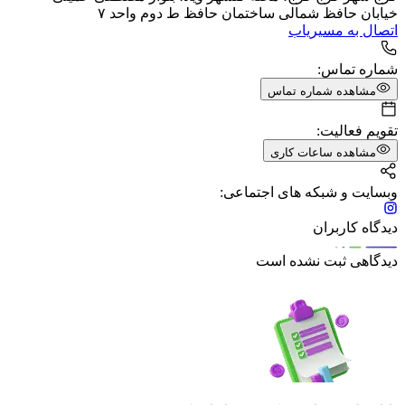
خیابان حافظ شمالی ساختمان حافظ ط دوم واحد ۷
اتصال به مسیریاب
شماره تماس:
مشاهده شماره تماس
تقویم فعالیت:
مشاهده ساعات کاری
وبسایت و شبکه های اجتماعی:
دیدگاه کاربران
دیدگاهی ثبت نشده است