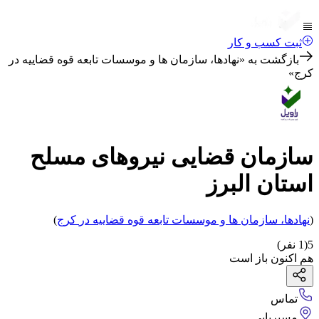
ثبت کسب و کار
بازگشت به «
نهادها، سازمان ها و موسسات تابعه قوه قضاییه در
کرج
»
سازمان قضایی نیروهای مسلح
استان البرز
(
نهادها، سازمان ها و موسسات تابعه قوه قضاییه
در
کرج
)
5
(
1
نفر)
هم اکنون باز است
تماس
مسیریابی