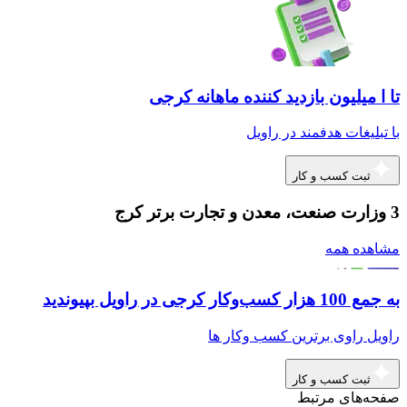
تا ا میلیون بازدید کننده ماهانه کرجی
با تبلیغات هدفمند در راویل
ثبت کسب و کار
3 وزارت صنعت، معدن و تجارت برتر کرج
مشاهده همه
به جمع 100 هزار کسب‌وکار کرجی در راویل بپیوندید
راویل راوی برترین کسب وکار ها
ثبت کسب و کار
صفحه‌های مرتبط