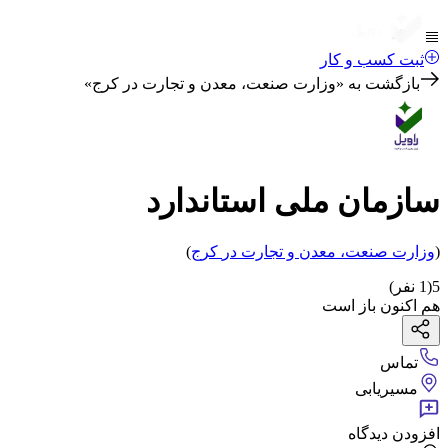
ثبت کسب و کار
بازگشت به «
وزارت صنعت، معدن و تجارت در کرج
»
سازمان ملی استاندارد
(
وزارت صنعت، معدن و تجارت
در
کرج
)
5
(
1
نفر)
هم اکنون باز است
تماس
مسیریابی
افزودن دیدگاه