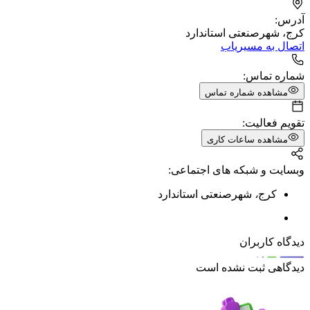
آدرس:
کرج، شهرصنعتی استاندارد
اتصال به مسیریاب
شماره تماس:
مشاهده شماره تماس
تقویم فعالیت:
مشاهده ساعات کاری
وبسایت و شبکه های اجتماعی:
کرج
،
شهرصنعتی استاندارد
دیدگاه کاربران
دیدگاهی ثبت نشده است