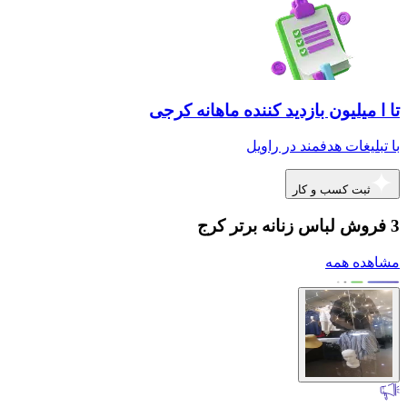
تا ا میلیون بازدید کننده ماهانه کرجی
با تبلیغات هدفمند در راویل
ثبت کسب و کار
3 فروش لباس زنانه برتر کرج
مشاهده همه