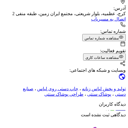
آدرس:
کرج، عظمیه، بلوار شریعتی، مجتمع ایران زمین، طبقه منفی 2
اتصال به مسیریاب
شماره تماس:
مشاهده شماره تماس
تقویم فعالیت:
مشاهده ساعات کاری
وبسایت و شبکه های اجتماعی:
تولید و پخش لباس زنانه
،
چاپ دستی روی لباس
،
صنایع
دستی
،
پوشاک سنتی
،
طراحی پوشاک سنتی
دیدگاه کاربران
دیدگاهی ثبت نشده است