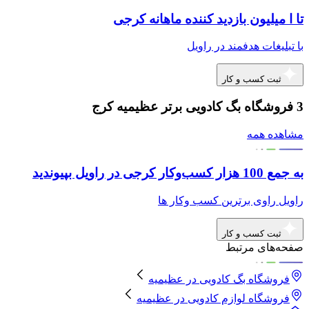
تا ا میلیون بازدید کننده ماهانه کرجی
با تبلیغات هدفمند در راویل
ثبت کسب و کار
3 فروشگاه بگ کادویی برتر عظیمیه کرج
مشاهده همه
به جمع 100 هزار کسب‌وکار کرجی در راویل بپیوندید
راویل راوی برترین کسب وکار ها
ثبت کسب و کار
صفحه‌های مرتبط
فروشگاه بگ کادویی
در
عظیمیه
فروشگاه لوازم کادویی
در
عظیمیه