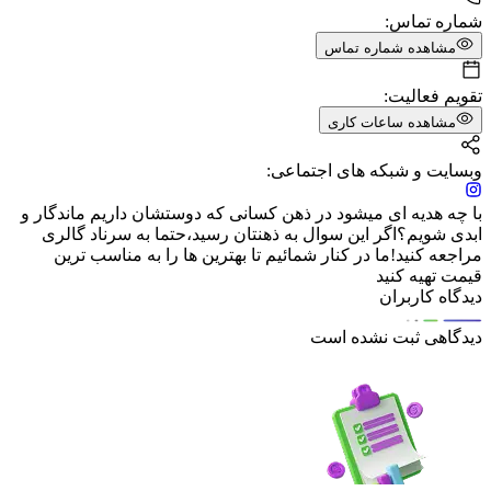
شماره تماس:
مشاهده شماره تماس
تقویم فعالیت:
مشاهده ساعات کاری
وبسایت و شبکه های اجتماعی:
با چه هدیه ای میشود در ذهن کسانی که دوستشان داریم ماندگار و
ابدی شویم؟اگر این سوال به ذهنتان رسید،حتما به سرناد گالری
مراجعه کنید!ما در کنار شمائیم تا بهترین ها را به مناسب ترین
قیمت تهیه کنید
دیدگاه کاربران
دیدگاهی ثبت نشده است