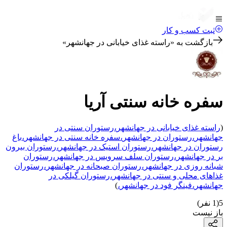
ثبت کسب و کار
بازگشت به «
راسته غذای خیابانی در جهانشهر
»
سفره خانه سنتی آریا
(
راسته غذای خیابانی
در جهانشهر
،
رستوران سنتی
در
جهانشهر
،
رستوران
در جهانشهر
،
سفره خانه سنتی
در جهانشهر
،
باغ
رستوران
در جهانشهر
،
رستوران استیک
در جهانشهر
،
رستوران بیرون
بر
در جهانشهر
،
رستوران سلف سرویس
در جهانشهر
،
رستوران
شبانه روزی
در جهانشهر
،
رستوران صبحانه
در جهانشهر
،
رستوران
غذاهای محلی و سنتی
در جهانشهر
،
رستوران گیلکی
در
جهانشهر
،
فینگر فود
در جهانشهر
،
)
5
(
1
نفر)
باز نیست