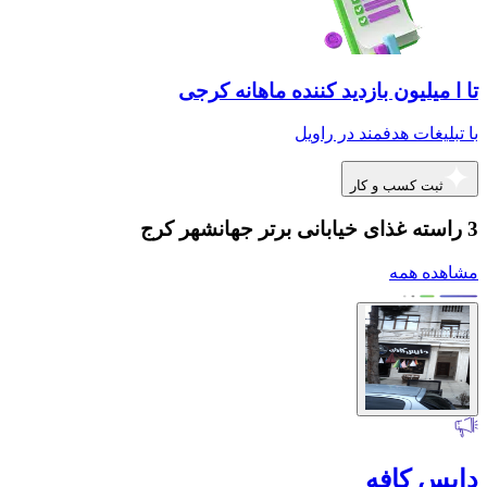
تا ا میلیون بازدید کننده ماهانه کرجی
با تبلیغات هدفمند در راویل
ثبت کسب و کار
3 راسته غذای خیابانی برتر جهانشهر کرج
مشاهده همه
دایس کافه