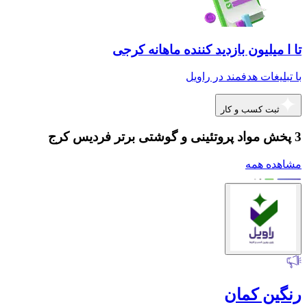
تا ا میلیون بازدید کننده ماهانه کرجی
با تبلیغات هدفمند در راویل
ثبت کسب و کار
3 پخش مواد پروتئینی و گوشتی برتر فردیس کرج
مشاهده همه
رنگین کمان