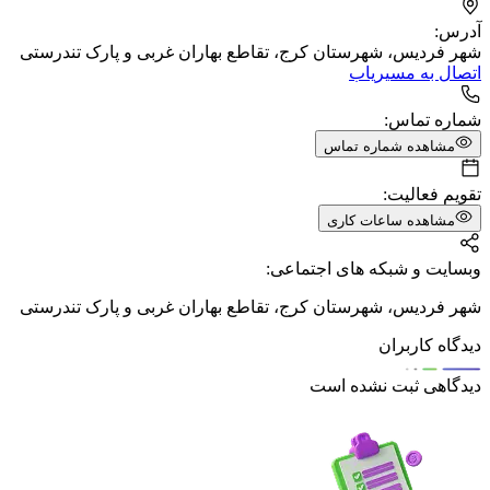
آدرس:
شهر فردیس، شهرستان کرج، تقاطع بهاران غربی و پارک تندرستی
اتصال به مسیریاب
شماره تماس:
مشاهده شماره تماس
تقویم فعالیت:
مشاهده ساعات کاری
وبسایت و شبکه های اجتماعی:
شهر فردیس، شهرستان کرج، تقاطع بهاران غربی و پارک تندرستی
دیدگاه کاربران
دیدگاهی ثبت نشده است