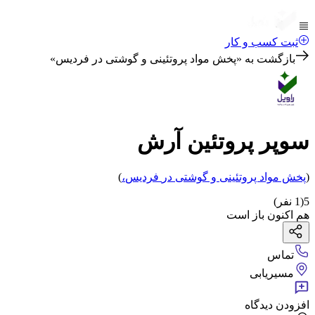
ثبت کسب و کار
بازگشت به «
پخش مواد پروتئینی و گوشتی در فردیس
»
سوپر پروتئین آرش
(
پخش مواد پروتئینی و گوشتی
در
فردیس
،
)
5
(
1
نفر)
هم اکنون باز است
تماس
مسیریابی
افزودن دیدگاه