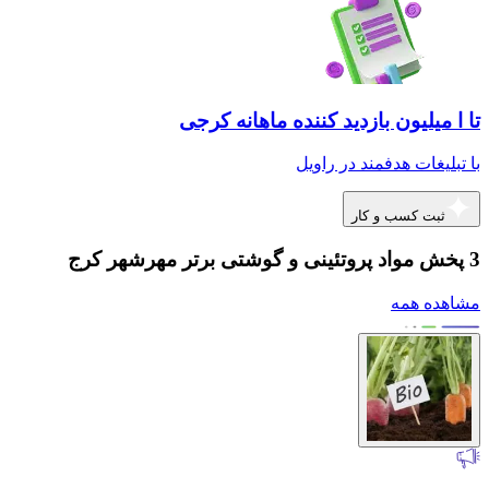
تا ا میلیون بازدید کننده ماهانه کرجی
با تبلیغات هدفمند در راویل
ثبت کسب و کار
3 پخش مواد پروتئینی و گوشتی برتر مهرشهر کرج
مشاهده همه