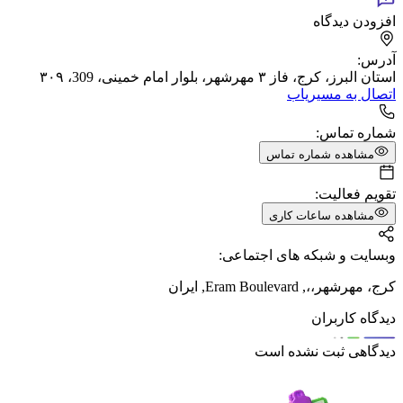
افزودن دیدگاه
آدرس:
استان البرز، کرج، فاز ۳ مهرشهر، بلوار امام خمینی، 309، ۳۰۹
اتصال به مسیریاب
شماره تماس:
مشاهده شماره تماس
تقویم فعالیت:
مشاهده ساعات کاری
وبسایت و شبکه های اجتماعی:
کرج، مهرشهر،،, Eram Boulevard, ایران
دیدگاه کاربران
دیدگاهی ثبت نشده است