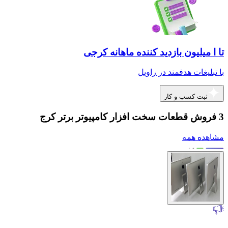
تا ا میلیون بازدید کننده ماهانه کرجی
با تبلیغات هدفمند در راویل
ثبت کسب و کار
3 فروش قطعات سخت افزار کامپیوتر برتر کرج
مشاهده همه