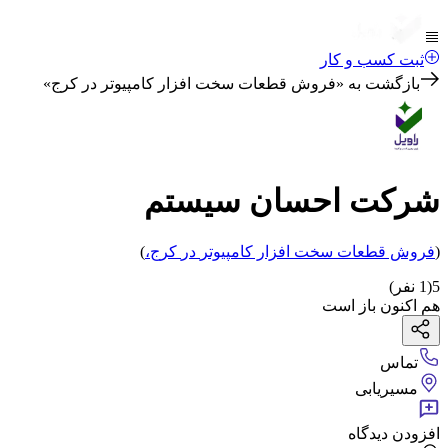
ثبت کسب و کار
بازگشت به «
فروش قطعات سخت افزار کامپیوتر در کرج
»
شرکت احسان سیستم
(
فروش قطعات سخت افزار کامپیوتر
در
کرج
،
)
5
(
1
نفر)
هم اکنون باز است
تماس
مسیریابی
افزودن دیدگاه