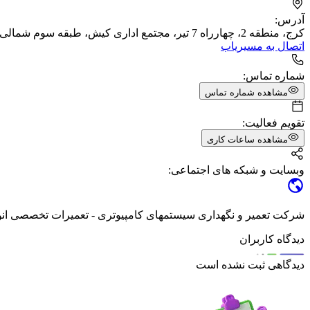
آدرس:
کرج، منطقه 2، چهارراه 7 تیر، مجتمع اداری کیش، طبقه سوم شمالی، واحد 402
اتصال به مسیریاب
شماره تماس:
مشاهده شماره تماس
تقویم فعالیت:
مشاهده ساعات کاری
وبسایت و شبکه های اجتماعی:
شرکت تعمیر و نگهداری سیستمهای کامپیوتری - تعمیرات تخصصی انوا
دیدگاه کاربران
دیدگاهی ثبت نشده است