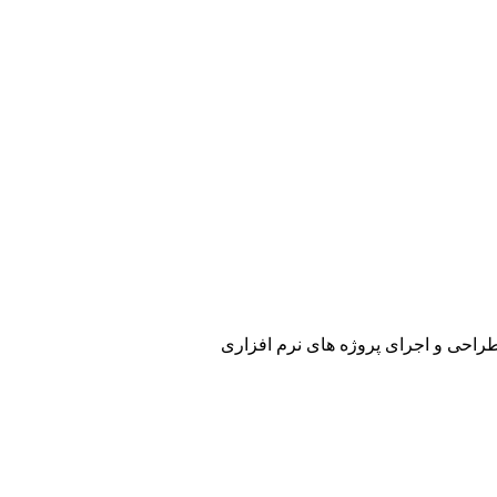
راحی و اجرای پروژه های نرم افزاری