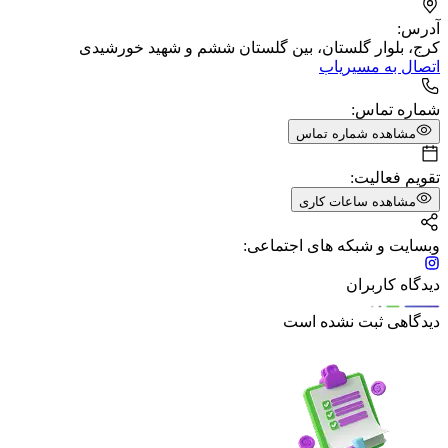
آدرس:
کرج، بلوار گلستان، بین گلستان ششم و شهید خورشیدی
اتصال به مسیریاب
شماره تماس:
مشاهده شماره تماس
تقویم فعالیت:
مشاهده ساعات کاری
وبسایت و شبکه های اجتماعی:
دیدگاه کاربران
دیدگاهی ثبت نشده است