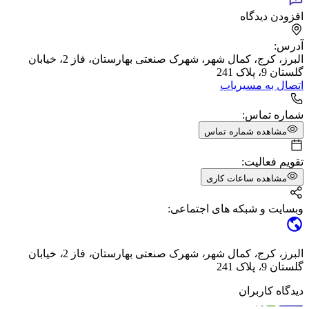
افزودن دیدگاه
آدرس:
البرز، کرج، کمال شهر، شهرک صنعتی بهارستان، فاز 2، خیابان
گلستان 9، پلاک 241
اتصال به مسیریاب
شماره تماس:
مشاهده شماره تماس
تقویم فعالیت:
مشاهده ساعات کاری
وبسایت و شبکه های اجتماعی:
البرز
،
کرج
،
کمال شهر
،
شهرک صنعتی بهارستان
،
فاز 2
،
خیابان
گلستان 9
،
پلاک 241
دیدگاه کاربران