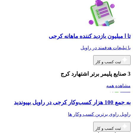
تا ا میلیون بازدید کننده ماهانه کرجی
با تبلیغات هدفمند در راویل
ثبت کسب و کار
3 صنایع پلیمر برتر اشتهارد کرج
مشاهده همه
به جمع 100 هزار کسب‌وکار کرجی در راویل بپیوندید
راویل راوی برترین کسب وکار ها
ثبت کسب و کار