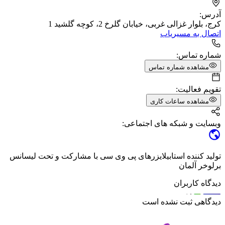
آدرس:
کرج، بلوار غزالی غربی، خیابان گلرخ 2، کوچه گلشید 1
اتصال به مسیریاب
شماره تماس:
مشاهده شماره تماس
تقویم فعالیت:
مشاهده ساعات کاری
وبسایت و شبکه های اجتماعی:
تولید کننده استابیلایزرهای پی وی سی با مشارکت و تحت لیسانس
برلوخر آلمان
دیدگاه کاربران
دیدگاهی ثبت نشده است