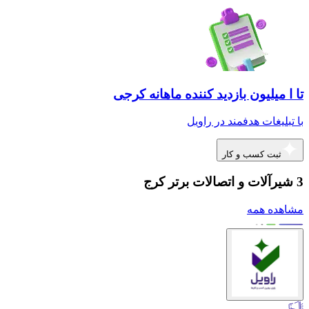
تا ا میلیون بازدید کننده ماهانه کرجی
با تبلیغات هدفمند در راویل
ثبت کسب و کار
3 شیرآلات و اتصالات برتر کرج
مشاهده همه