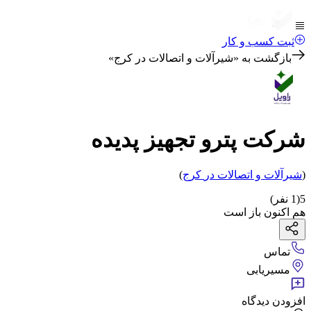
ثبت کسب و کار
بازگشت به «
شیرآلات و اتصالات در کرج
»
شرکت پترو تجهیز پدیده
(
شیرآلات و اتصالات
در
کرج
)
5
(
1
نفر)
هم اکنون باز است
تماس
مسیریابی
افزودن دیدگاه