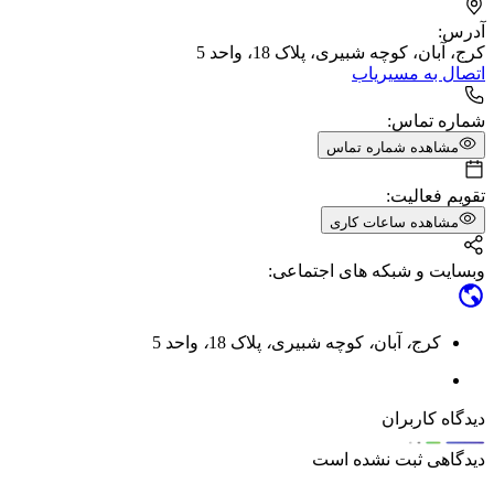
آدرس:
کرج، آبان، کوچه شبیری، پلاک 18، واحد 5
اتصال به مسیریاب
شماره تماس:
مشاهده شماره تماس
تقویم فعالیت:
مشاهده ساعات کاری
وبسایت و شبکه های اجتماعی:
کرج
،
آبان
،
کوچه شبیری
،
پلاک 18
،
واحد 5
دیدگاه کاربران
دیدگاهی ثبت نشده است