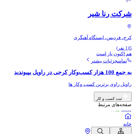
شرکت رنا شیر
کرج، فردیس، ایستگاه آهنگری
5
(
1
نفر)
هم اکنون باز است
تماس
جزئیات بیشتر
به جمع 100 هزار کسب‌وکار کرجی در راویل بپیوندید
راویل راوی برترین کسب وکار ها
ثبت کسب و کار
صفحه‌های مرتبط
خانه