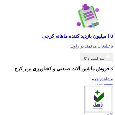
تا ا میلیون بازدید کننده ماهانه کرجی
با تبلیغات هدفمند در راویل
ثبت کسب و کار
3 فروش ماشین آلات صنعتی و کشاورزی برتر کرج
مشاهده همه