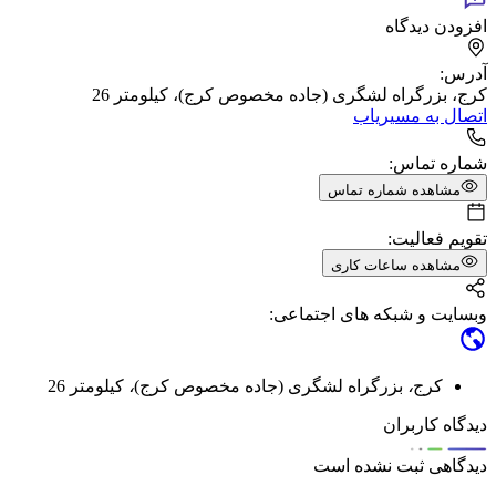
افزودن دیدگاه
آدرس:
کرج، بزرگراه لشگری (جاده مخصوص کرج)، کیلومتر 26
اتصال به مسیریاب
شماره تماس:
مشاهده شماره تماس
تقویم فعالیت:
مشاهده ساعات کاری
وبسایت و شبکه های اجتماعی:
کرج
،
بزرگراه لشگری (جاده مخصوص کرج)
،
کیلومتر 26
دیدگاه کاربران
دیدگاهی ثبت نشده است