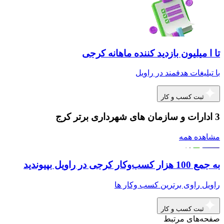
تا ا میلیون بازدید کننده ماهانه کرجی
با تبلیغات هدفمند در راویل
ثبت کسب و کار
3 ادارات و سازمان های شهرداری برتر کرج
مشاهده همه
به جمع 100 هزار کسب‌وکار کرجی در راویل بپیوندید
راویل راوی برترین کسب وکار ها
ثبت کسب و کار
صفحه‌های مرتبط