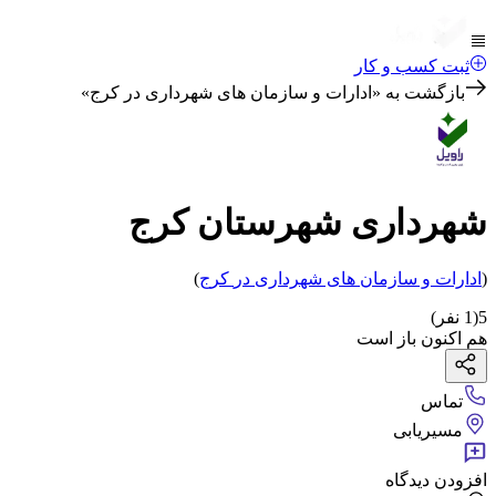
ثبت کسب و کار
بازگشت به «
ادارات و سازمان های شهرداری در کرج
»
شهرداری شهرستان کرج
(
ادارات و سازمان های شهرداری
در
کرج
)
5
(
1
نفر)
هم اکنون باز است
تماس
مسیریابی
افزودن دیدگاه