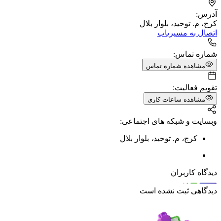
آدرس:
کرج، م. توحید، بلوار بلال
اتصال به مسیریاب
شماره تماس:
مشاهده شماره تماس
تقویم فعالیت:
مشاهده ساعات کاری
وبسایت و شبکه های اجتماعی:
کرج
،
م. توحید
،
بلوار بلال
دیدگاه کاربران
دیدگاهی ثبت نشده است