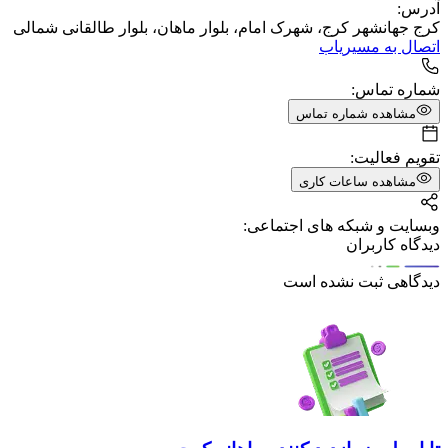
آدرس:
کرج جهانشهر کرج، شهرک امام، بلوار ماهان، بلوار طالقانی شمالی
اتصال به مسیریاب
شماره تماس:
مشاهده شماره تماس
تقویم فعالیت:
مشاهده ساعات کاری
وبسایت و شبکه های اجتماعی:
دیدگاه کاربران
دیدگاهی ثبت نشده است