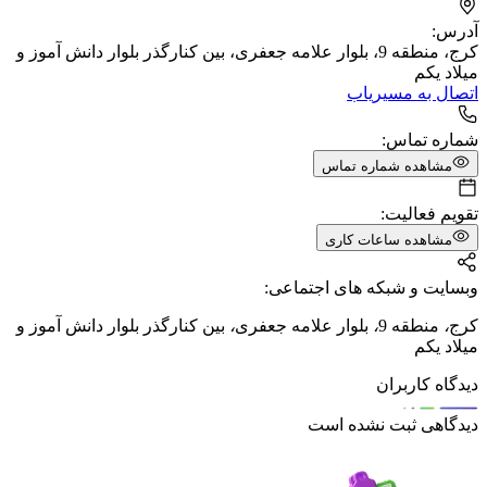
آدرس:
کرج، منطقه 9، بلوار علامه جعفری، بین کنارگذر بلوار دانش آموز و
میلاد یکم
اتصال به مسیریاب
شماره تماس:
مشاهده شماره تماس
تقویم فعالیت:
مشاهده ساعات کاری
وبسایت و شبکه های اجتماعی:
کرج
،
منطقه 9
،
بلوار علامه جعفری
،
بین کنارگذر بلوار دانش آموز و
میلاد یکم
دیدگاه کاربران
دیدگاهی ثبت نشده است