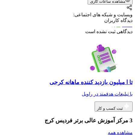
مشاهده ساعات کاری
وبسایت و شبکه های اجتماعی:
دیدگاه کاربران
دیدگاهی ثبت نشده است
تا ا میلیون بازدید کننده ماهانه کرجی
با تبلیغات هدفمند در راویل
ثبت کسب و کار
3 مرکز آموزش عالی برتر فردیس کرج
مشاهده همه