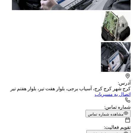
آدرس:
کرج شهر کرج کرج، آسیاب برجی، بلوار هفت تیر، بلوار هفتم تیر
اتصال به مسیریاب
شماره تماس:
مشاهده شماره تماس
تقویم فعالیت: