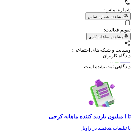
شماره تماس:
مشاهده شماره تماس
تقویم فعالیت:
مشاهده ساعات کاری
وبسایت و شبکه های اجتماعی:
دیدگاه کاربران
دیدگاهی ثبت نشده است
تا ا میلیون بازدید کننده ماهانه کرجی
با تبلیغات هدفمند در راویل