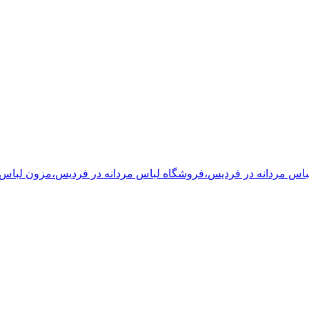
اس مردانه
در فردیس
،
فروشگاه لباس مردانه
در فردیس
،
مزون لباس