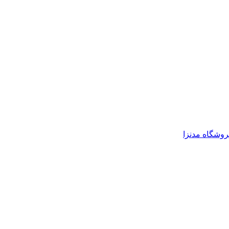
روشگاه مدنزا