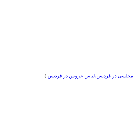
 مجلسی
در فردیس
،
لباس عروس
در فردیس
،
)