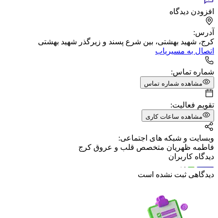
افزودن دیدگاه
آدرس:
کرج، شهید بهشتى، بین شرع پسند و زیرگذر شهید بهشتى
اتصال به مسیریاب
شماره تماس:
مشاهده شماره تماس
تقویم فعالیت:
مشاهده ساعات کاری
وبسایت و شبکه های اجتماعی:
فاطمه ظهریان متخصص قلب و عروق کرج
دیدگاه کاربران
دیدگاهی ثبت نشده است