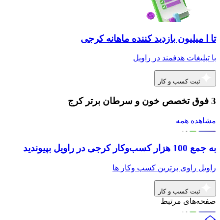
تا ا میلیون بازدید کننده ماهانه کرجی
با تبلیغات هدفمند در راویل
ثبت کسب و کار
3 فوق تخصص خون و سرطان برتر کرج
مشاهده همه
به جمع 100 هزار کسب‌وکار کرجی در راویل بپیوندید
راویل راوی برترین کسب وکار ها
ثبت کسب و کار
صفحه‌های مرتبط