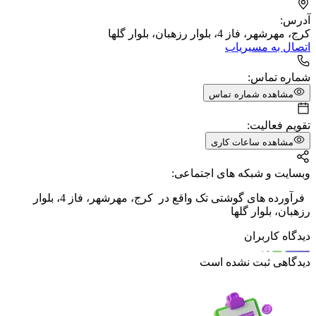
آدرس:
کرج، مهرشهر، فاز 4، بلوار رزهبان، بلوار گلها
اتصال به مسیریاب
شماره تماس:
مشاهده شماره تماس
تقویم فعالیت:
مشاهده ساعات کاری
وبسایت و شبکه های اجتماعی:
فرآورده های گوشتی تک واقع در کرج، مهرشهر، فاز 4، بلوار
رزهبان، بلوار گلها
دیدگاه کاربران
دیدگاهی ثبت نشده است