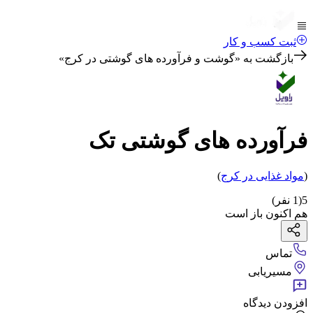
ثبت کسب و کار
بازگشت به «
گوشت و فرآورده های گوشتی در کرج
»
فرآورده های گوشتی تک
(
مواد غذایی
در کرج
)
5
(
1
نفر)
هم اکنون باز است
تماس
مسیریابی
افزودن دیدگاه