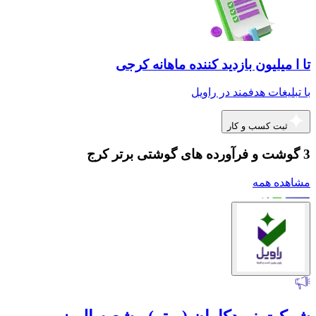
تا ا میلیون بازدید کننده ماهانه کرجی
با تبلیغات هدفمند در راویل
ثبت کسب و کار
3 گوشت و فرآورده های گوشتی برتر کرج
مشاهده همه