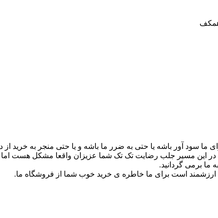
 ما سود آور باشه یا حتی به ضرر ما باشه و یا حتی منجر به خرید از
 در این مسیر جلب رضایت تک تک شما عزیزان واقعا مشکل هست اما هد
 ما برمی گردانید.
چه ارزشمند است برای ما خاطره ی خرید خوب شما از فروشگاه ما.