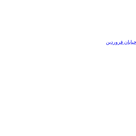
یابان فروردین