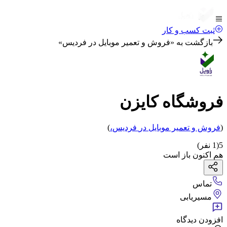
ثبت کسب و کار
بازگشت به «
فروش و تعمیر موبایل در فردیس
»
فروشگاه کایزن
(
فروش و تعمیر موبایل
در
فردیس
،
)
5
(
1
نفر)
هم اکنون باز است
تماس
مسیریابی
افزودن دیدگاه