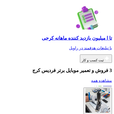
تا ا میلیون بازدید کننده ماهانه کرجی
با تبلیغات هدفمند در راویل
ثبت کسب و کار
3 فروش و تعمیر موبایل برتر فردیس کرج
مشاهده همه