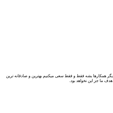
 دیگر همکارها بشه فقط و فقط سعی میکنیم بهترین و صادقانه ترین
ف ما جز این نخواهد بود.