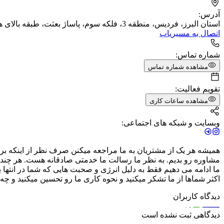
آدرس:
استان البرز، فردیس، منطقه 3، فلکه سوم، پاساژ بعثت، طبقه بالای همکف
اتصال به مسیریاب
شماره تماس:
مشاهده شماره تماس
تقویم فعالیت:
مشاهده ساعات کاری
وبسایت و شبکه های اجتماعی:
همیشه هر یک از مشتریان به ما مراجعه میکنن صرف نظر از اینکه برای
مشاوره رو بدیم. به نظر ما رسالت ما خدمتی صادقانه هست. هر چند
ما ادامه می دهیم فقط به دلیل انرژی و صحبت هایی که شما در انتها به
اکثر شماها از ما تشکر میکنید و نحوه کاری ما رو تحسین میکنید و 
دیدگاه کاربران
دیدگاهی ثبت نشده است