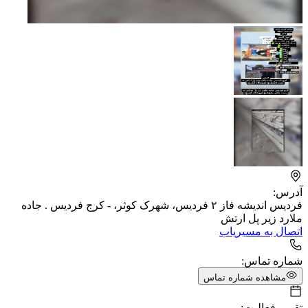
آدرس:
فردیس اندیشه فاز ۲ فردیس، شهرک کوثر، - کرج فردیس . جاده
ملارد زیر پل ارتش
اتصال به مسیریاب
شماره تماس:
مشاهده شماره تماس
تقویم فعالیت: