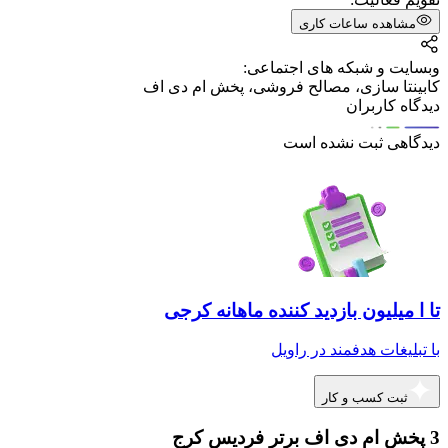
مشاهده ساعات کاری
وبسایت و شبکه های اجتماعی:
کابینتا سازی، مصالح فروشی، پخش ام دی اف
دیدگاه کاربران
دیدگاهی ثبت نشده است
تا ا میلیون بازدید کننده ماهانه کرجی
با تبلیغات هدفمند در راویل
ثبت کسب و کار
3 پخش ام دی اف برتر فردیس کرج