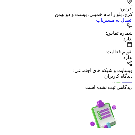
آدرس:
کرج، بلوار امام خمینی، بیست و دو بهمن
اتصال به مسیریاب
شماره تماس:
ندارد
تقویم فعالیت:
ندارد
وبسایت و شبکه های اجتماعی:
دیدگاه کاربران
دیدگاهی ثبت نشده است