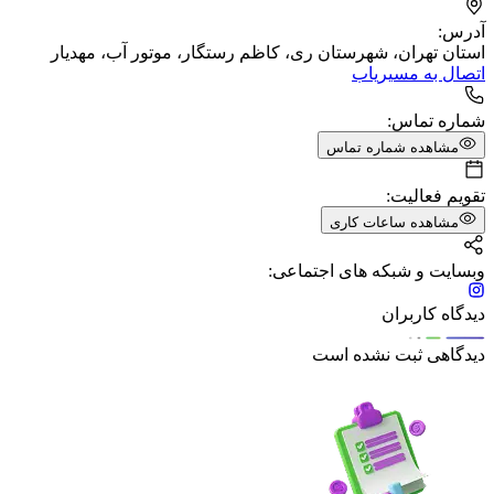
آدرس:
استان تهران، شهرستان ری، کاظم رستگار، موتور آب، مهدیار
اتصال به مسیریاب
شماره تماس:
مشاهده شماره تماس
تقویم فعالیت:
مشاهده ساعات کاری
وبسایت و شبکه های اجتماعی:
دیدگاه کاربران
دیدگاهی ثبت نشده است