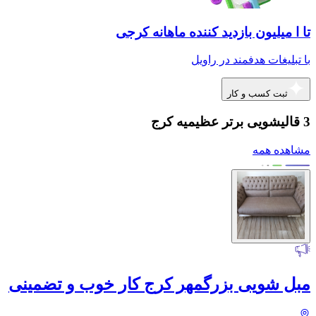
تا ا میلیون بازدید کننده ماهانه کرجی
با تبلیغات هدفمند در راویل
ثبت کسب و کار
3 قالیشویی برتر عظیمیه کرج
مشاهده همه
مبل شویی بزرگمهر کرج کار خوب و تضمینی