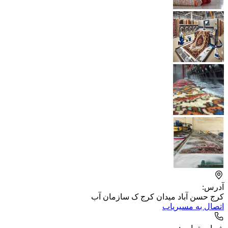
آدرس:
کرج حسن آباد میدان کرج ک سازمان آب
اتصال به مسیریاب