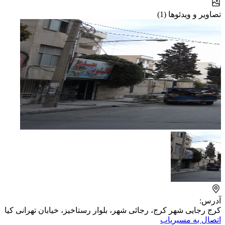
تصاویر و ویدئوها (1)
آدرس:
کرج رجایی شهر کرج، رجائی شهر، بلوار رستاخیز، خیابان تهرانی کیا
اتصال به مسیریاب