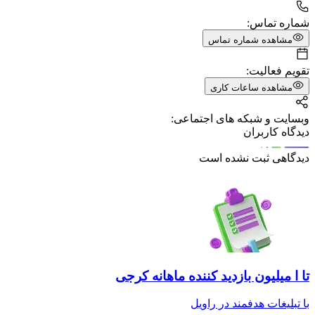
شماره تماس:
مشاهده شماره تماس
تقویم فعالیت:
مشاهده ساعات کاری
وبسایت و شبکه های اجتماعی:
دیدگاه کاربران
دیدگاهی ثبت نشده است
تا ا میلیون بازدید کننده ماهانه کرجی
با تبلیغات هدفمند در راویل