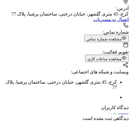
آدرس:
کرج، 45 متری گلشهر، خیابان درختی، ساختمان پرشیا، پلاک 77
اتصال به مسیریاب
شماره تماس:
مشاهده شماره تماس
تقویم فعالیت:
مشاهده ساعات کاری
وبسایت و شبکه های اجتماعی:
کرج
،
45 متری گلشهر
،
خیابان درختی
،
ساختمان پرشیا
،
پلاک
77
دیدگاه کاربران
دیدگاهی ثبت نشده است