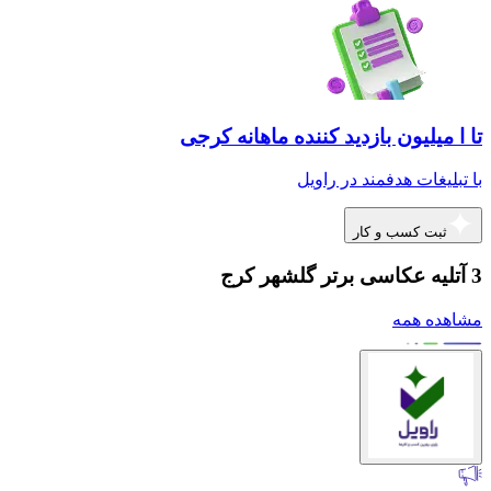
تا ا میلیون بازدید کننده ماهانه کرجی
با تبلیغات هدفمند در راویل
ثبت کسب و کار
3 آتلیه عکاسی برتر گلشهر کرج
مشاهده همه