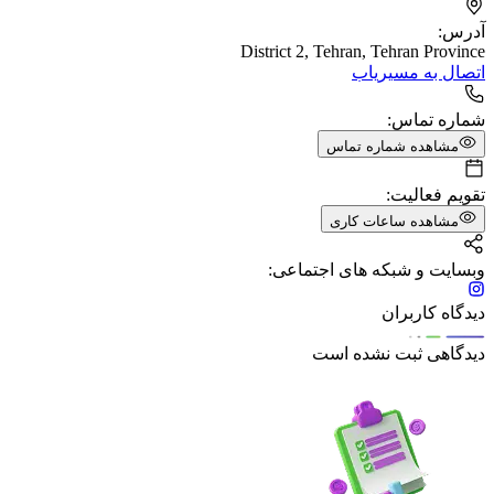
آدرس:
District 2, Tehran, Tehran Province
اتصال به مسیریاب
شماره تماس:
مشاهده شماره تماس
تقویم فعالیت:
مشاهده ساعات کاری
وبسایت و شبکه های اجتماعی:
دیدگاه کاربران
دیدگاهی ثبت نشده است