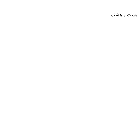
بیست و هشتم