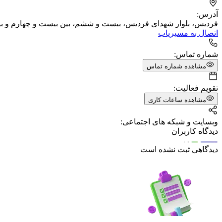
آدرس:
فردیس، بلوار شهدای فردیس، بیست و ششم، بین بیست و چهارم و 
اتصال به مسیریاب
شماره تماس:
مشاهده شماره تماس
تقویم فعالیت:
مشاهده ساعات کاری
وبسایت و شبکه های اجتماعی:
دیدگاه کاربران
دیدگاهی ثبت نشده است