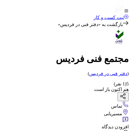
ثبت کسب و کار
بازگشت به «
دفتر فنی در فردیس
»
مجتمع فنی فردیس
(
دفتر فنی
در
فردیس
)
5
(
1
نفر)
هم اکنون باز است
تماس
مسیریابی
افزودن دیدگاه