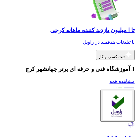
تا ا میلیون بازدید کننده ماهانه کرجی
با تبلیغات هدفمند در راویل
ثبت کسب و کار
3 آموزشگاه فنی و حرفه ای برتر جهانشهر کرج
مشاهده همه