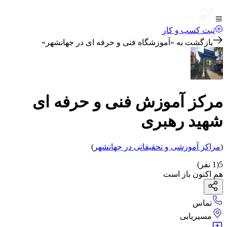
ثبت کسب و کار
بازگشت به «
آموزشگاه فنی و حرفه ای در جهانشهر
»
مرکز آموزش فنی و حرفه ای
شهید رهبری
(
مراکز آموزشی و تحقیقاتی
در جهانشهر
)
5
(
1
نفر)
هم اکنون باز است
تماس
مسیریابی