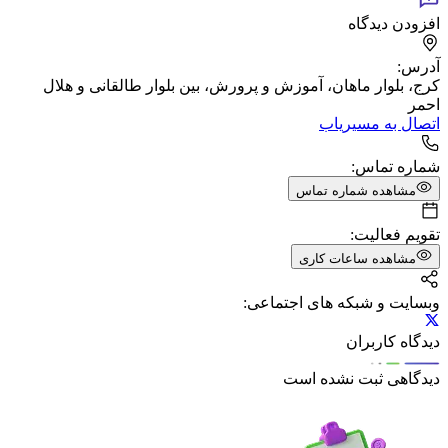
افزودن دیدگاه
آدرس:
کرج، بلوار ماهان، آموزش و پرورش، بین بلوار طالقانی و هلال
احمر
اتصال به مسیریاب
شماره تماس:
مشاهده شماره تماس
تقویم فعالیت:
مشاهده ساعات کاری
وبسایت و شبکه های اجتماعی:
دیدگاه کاربران
دیدگاهی ثبت نشده است