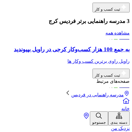
ثبت کسب و کار
3 مدرسه راهنمایی برتر فردیس کرج
مشاهده همه
به جمع 100 هزار کسب‌وکار کرجی در راویل بپیوندید
راویل راوی برترین کسب وکار ها
ثبت کسب و کار
صفحه‌های مرتبط
مدرسه راهنمایی
در
فردیس
خانه
دسته بندی
جستوجو
نزدیک من