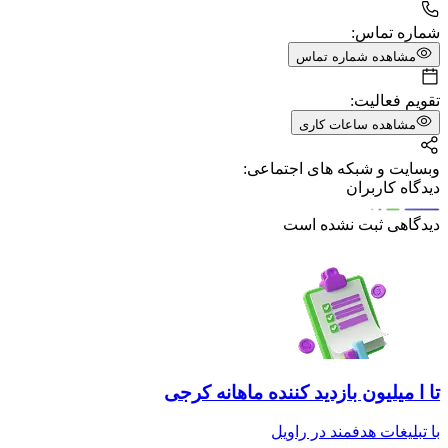
شماره تماس:
مشاهده شماره تماس
تقویم فعالیت:
مشاهده ساعات کاری
وبسایت و شبکه های اجتماعی:
دیدگاه کاربران
دیدگاهی ثبت نشده است
تا ا میلیون بازدید کننده ماهانه کرجی
با تبلیغات هدفمند در راویل