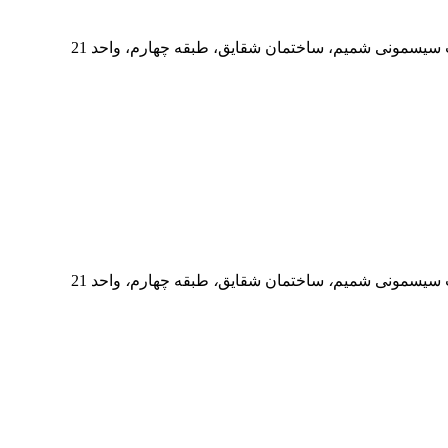
سیسمونی شمیم، ساختمان شقایق، طبقه چهارم، واحد 21
سیسمونی شمیم
،
ساختمان شقایق
،
طبقه چهارم
،
واحد 21