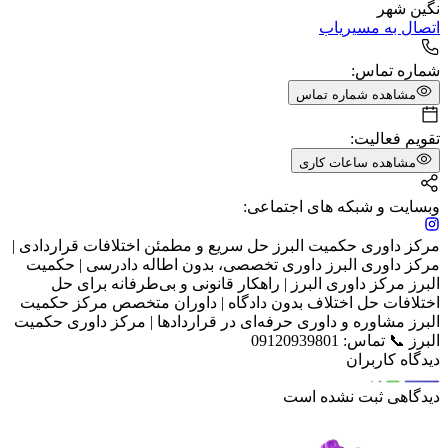
نگین شهر
اتصال به مسیریاب
شماره تماس:
مشاهده شماره تماس
تقویم فعالیت:
مشاهده ساعات کاری
وبسایت و شبکه های اجتماعی:
مرکز داوری حکمیت البرز حل سریع و مطمئن اختلافات قراردادی |
مرکز داوری البرز داوری تخصصی، بدون اطاله دادرسی | حکمیت
البرز مرکز داوری البرز | راهکار قانونی و بی‌طرفانه برای حل
اختلافات حل اختلاف بدون دادگاه | داوران متخصص مرکز حکمیت
البرز مشاوره و داوری حرفه‌ای در قراردادها | مرکز داوری حکمیت
البرز 📞 تماس: 09120939801
دیدگاه کاربران
دیدگاهی ثبت نشده است