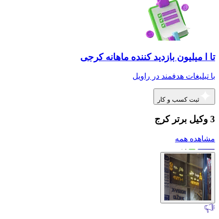
تا ا میلیون بازدید کننده ماهانه کرجی
با تبلیغات هدفمند در راویل
ثبت کسب و کار
3 وکیل برتر کرج
مشاهده همه