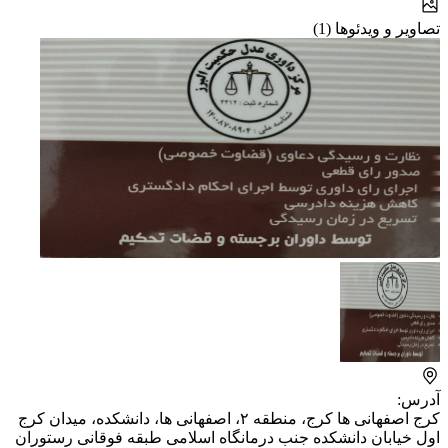
تصاویر و ویدئوها (1)
آدرس:
کرج اصفهانی ها کرج، منطقه ۲، اصفهانی ها، دانشکده، ​میدان کرج
اول خیابان دانشکده جنب درمانگاه اسلامی طبقه فوقانی رستوران