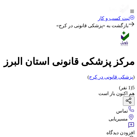
ثبت کسب و کار
بازگشت به «
پزشکی قانونی در کرج
»
مرکز پزشکی قانونی استان البرز
(
پزشکی قانونی
در
کرج
)
5
(
1
نفر)
هم اکنون باز است
تماس
مسیریابی
افزودن دیدگاه