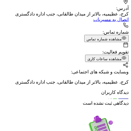
آدرس:
کرج، عظیمیه، بالاتر از میدان طالقانی، جنب اداره دادگستری
اتصال به مسیریاب
شماره تماس:
مشاهده شماره تماس
تقویم فعالیت:
مشاهده ساعات کاری
وبسایت و شبکه های اجتماعی:
کرج
،
عظیمیه
،
بالاتر از میدان طالقانی
،
جنب اداره دادگستری
دیدگاه کاربران
دیدگاهی ثبت نشده است