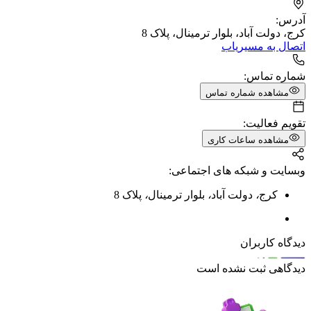
آدرس:
کرج، دولت آباد، بلوار ترمینال، پلاک 8
اتصال به مسیریاب
شماره تماس:
مشاهده شماره تماس
تقویم فعالیت:
مشاهده ساعات کاری
وبسایت و شبکه های اجتماعی:
کرج
،
دولت آباد
،
بلوار ترمینال
،
پلاک 8
دیدگاه کاربران
دیدگاهی ثبت نشده است