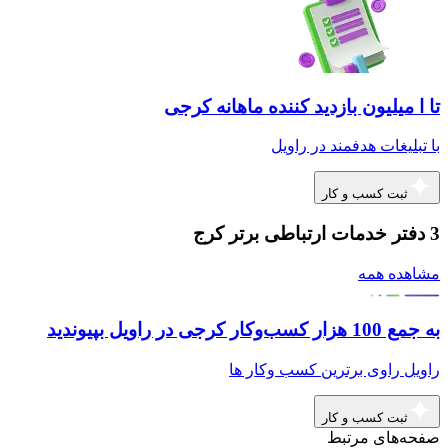
تا ا میلیون بازدید کننده ماهانه کرجی
با تبلیغات هدفمند در راویل
ثبت کسب و کار
3 دفتر خدمات ارتباطی برتر کرج
مشاهده همه
به جمع 100 هزار کسب‌وکار کرجی در راویل بپیوندید
راویل راوی برترین کسب وکار ها
ثبت کسب و کار
صفحه‌های مرتبط