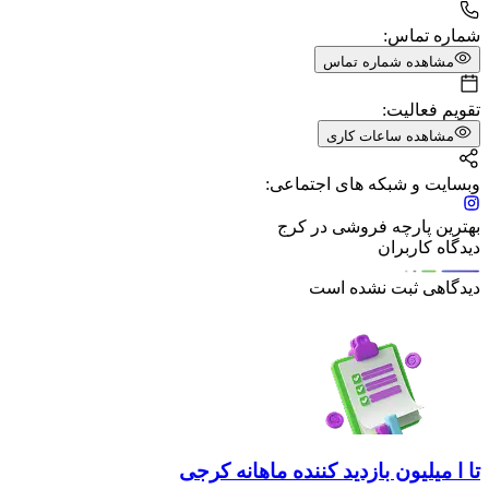
شماره تماس:
مشاهده شماره تماس
تقویم فعالیت:
مشاهده ساعات کاری
وبسایت و شبکه های اجتماعی:
بهترین پارچه فروشی در کرج
دیدگاه کاربران
دیدگاهی ثبت نشده است
تا ا میلیون بازدید کننده ماهانه کرجی