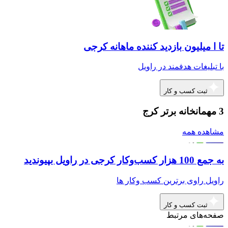
تا ا میلیون بازدید کننده ماهانه کرجی
با تبلیغات هدفمند در راویل
ثبت کسب و کار
3 مهمانخانه برتر کرج
مشاهده همه
به جمع 100 هزار کسب‌وکار کرجی در راویل بپیوندید
راویل راوی برترین کسب وکار ها
ثبت کسب و کار
صفحه‌های مرتبط