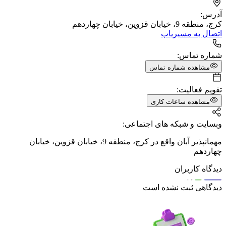
آدرس:
کرج، منطقه 9، خیابان قزوین، خیابان چهاردهم
اتصال به مسیریاب
شماره تماس:
مشاهده شماره تماس
تقویم فعالیت:
مشاهده ساعات کاری
وبسایت و شبکه های اجتماعی:
مهمانپذیر آبان واقع در کرج، منطقه 9، خیابان قزوین، خیابان
چهاردهم
دیدگاه کاربران
دیدگاهی ثبت نشده است