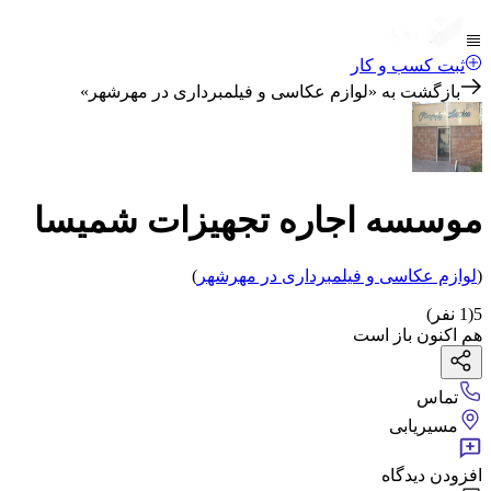
ثبت کسب و کار
بازگشت به «
لوازم عکاسی و فیلمبرداری در مهرشهر
»
موسسه اجاره تجهیزات شمیسا
(
لوازم عکاسی و فیلمبرداری
در مهرشهر
)
5
(
1
نفر)
هم اکنون باز است
تماس
مسیریابی
افزودن دیدگاه