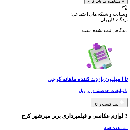
مشاهده ساعات کاری
وبسایت و شبکه های اجتماعی:
دیدگاه کاربران
دیدگاهی ثبت نشده است
تا ا میلیون بازدید کننده ماهانه کرجی
با تبلیغات هدفمند در راویل
ثبت کسب و کار
3 لوازم عکاسی و فیلمبرداری برتر مهرشهر کرج
مشاهده همه