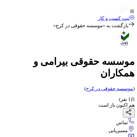
ثبت کسب و کار
بازگشت به «
موسسه حقوقی در کرج
»
موسسه حقوقی بیرامی و
همکاران
(
موسسه حقوقی
در
کرج
)
5
(
1
نفر)
هم اکنون باز است
تماس
مسیریابی