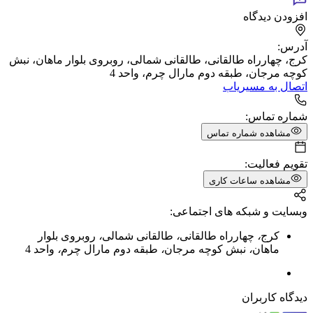
افزودن دیدگاه
آدرس:
کرج، چهارراه طالقانی، طالقانی شمالی، روبروی بلوار ماهان، نبش
کوچه مرجان، طبقه دوم مارال چرم، واحد 4
اتصال به مسیریاب
شماره تماس:
مشاهده شماره تماس
تقویم فعالیت:
مشاهده ساعات کاری
وبسایت و شبکه های اجتماعی:
کرج
،
چهارراه طالقانی
،
طالقانی شمالی
،
روبروی بلوار
ماهان
،
نبش کوچه مرجان
،
طبقه دوم مارال چرم
،
واحد 4
دیدگاه کاربران