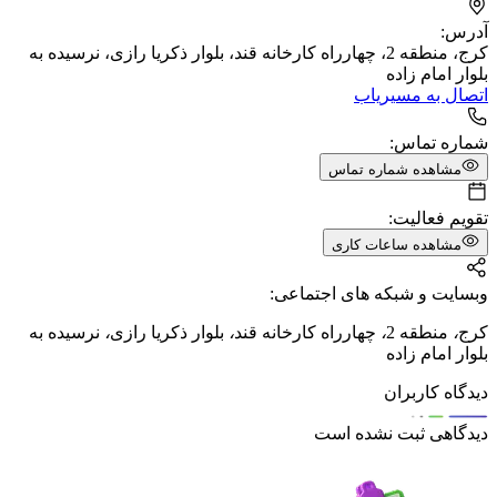
آدرس:
کرج، منطقه 2، چهارراه کارخانه قند، بلوار ذکریا رازی، نرسیده به
بلوار امام زاده
اتصال به مسیریاب
شماره تماس:
مشاهده شماره تماس
تقویم فعالیت:
مشاهده ساعات کاری
وبسایت و شبکه های اجتماعی:
کرج
،
منطقه 2
،
چهارراه کارخانه قند
،
بلوار ذکریا رازی
،
نرسیده به
بلوار امام زاده
دیدگاه کاربران
دیدگاهی ثبت نشده است