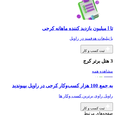
تا ا میلیون بازدید کننده ماهانه کرجی
با تبلیغات هدفمند در راویل
ثبت کسب و کار
3 هتل برتر کرج
مشاهده همه
به جمع 100 هزار کسب‌وکار کرجی در راویل بپیوندید
راویل راوی برترین کسب وکار ها
ثبت کسب و کار
صفحه‌های مرتبط