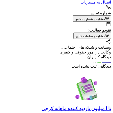
اتصال به مسیریاب
شماره تماس:
مشاهده شماره تماس
تقویم فعالیت:
مشاهده ساعات کاری
وبسایت و شبکه های اجتماعی:
وکالت در امور حقوقی و کیفری
دیدگاه کاربران
دیدگاهی ثبت نشده است
تا ا میلیون بازدید کننده ماهانه کرجی