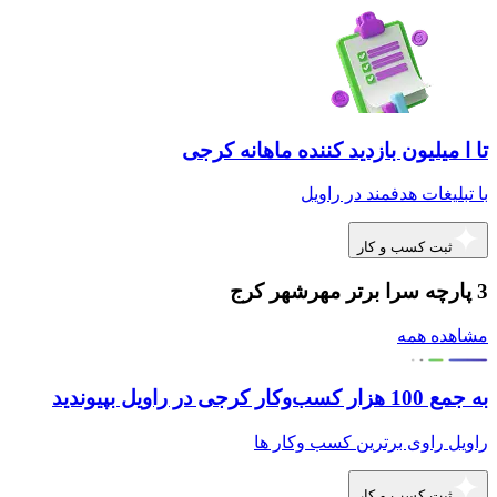
تا ا میلیون بازدید کننده ماهانه کرجی
با تبلیغات هدفمند در راویل
ثبت کسب و کار
3 پارچه سرا برتر مهرشهر کرج
مشاهده همه
به جمع 100 هزار کسب‌وکار کرجی در راویل بپیوندید
راویل راوی برترین کسب وکار ها
ثبت کسب و کار