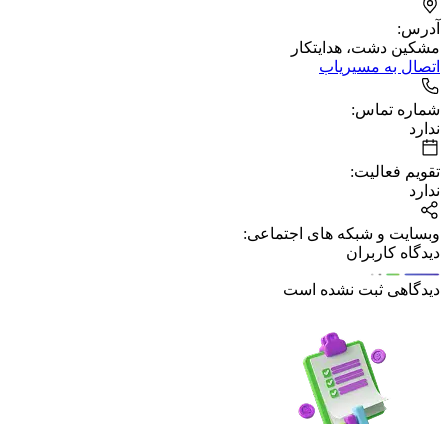
آدرس:
مشکین دشت، هدایتکار
اتصال به مسیریاب
شماره تماس:
ندارد
تقویم فعالیت:
ندارد
وبسایت و شبکه های اجتماعی:
دیدگاه کاربران
دیدگاهی ثبت نشده است