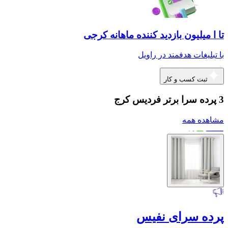
تا ا میلیون بازدید کننده ماهانه کرجی
با تبلیغات هدفمند در راویل
ثبت کسب و کار
3 پرده سرا برتر فردیس کرج
مشاهده همه
پرده سرای نفیس