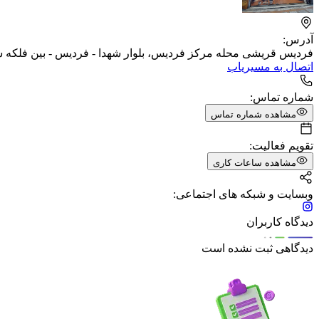
آدرس:
فردیس قریشی محله مرکز فردیس، بلوار شهدا - فردیس - بین فلکه سو
اتصال به مسیریاب
شماره تماس:
مشاهده شماره تماس
تقویم فعالیت:
مشاهده ساعات کاری
وبسایت و شبکه های اجتماعی:
دیدگاه کاربران
دیدگاهی ثبت نشده است